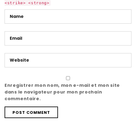
<strike> <strong>
Enregistrer mon nom, mon e-mail et mon site
dans le navigateur pour mon prochain
commentaire.