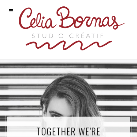
TOGETHER WE'RE