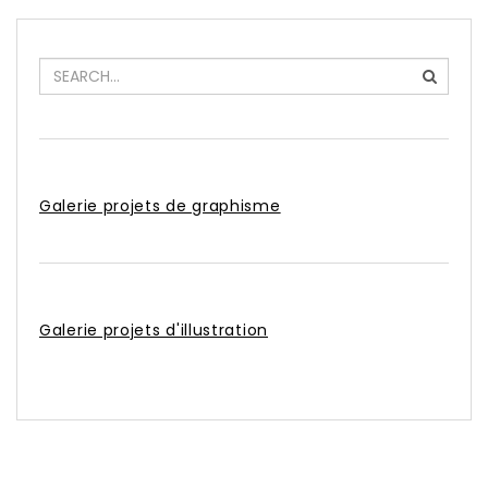
Galerie projets de graphisme
Galerie projets d'illustration