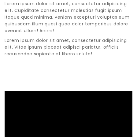
Lorem ipsum dolor sit amet, consectetur adipisicing
elit. Cupiditate consectetur molestias fugit ipsum
itaque quod minima, veniam excepturi voluptas eum
quibusdam illum quasi quae dolor temporibus dolore
eveniet ullam! Animi!
Lorem ipsum dolor sit amet, consectetur adipisicing
elit. Vitae ipsum placeat adipisci pariatur, officiis
recusandae sapiente et libero soluta!