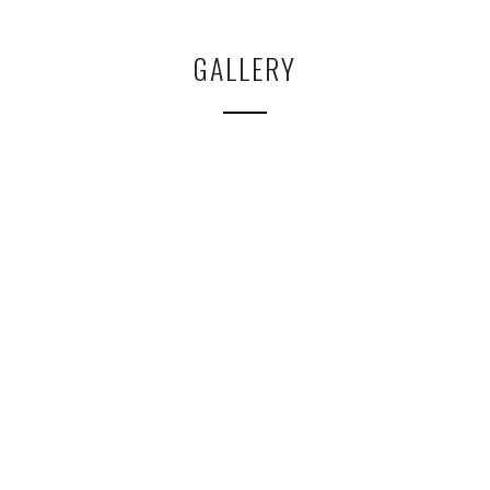
GALLERY