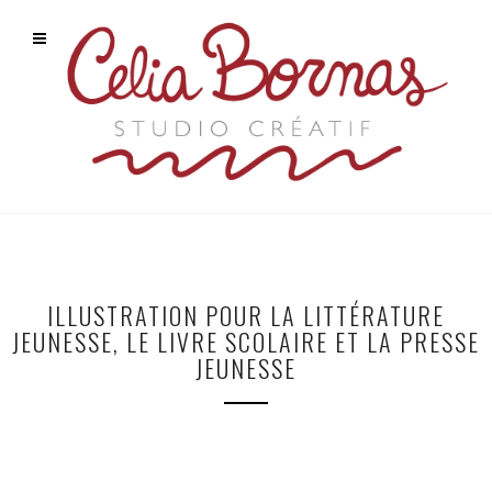
ILLUSTRATION POUR LA LITTÉRATURE
JEUNESSE, LE LIVRE SCOLAIRE ET LA PRESSE
JEUNESSE