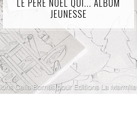
LE PÈRE NOËL QUI... ALBUM
JEUNESSE