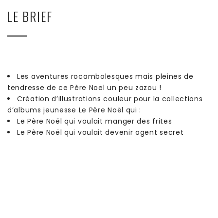
LE BRIEF
Les aventures rocambolesques mais pleines de
tendresse de ce Père Noël un peu zazou !
Création d’illustrations couleur pour la collections
d’albums jeunesse Le Père Noël qui :
Le Père Noël qui voulait manger des frites
Le Père Noël qui voulait devenir agent secret