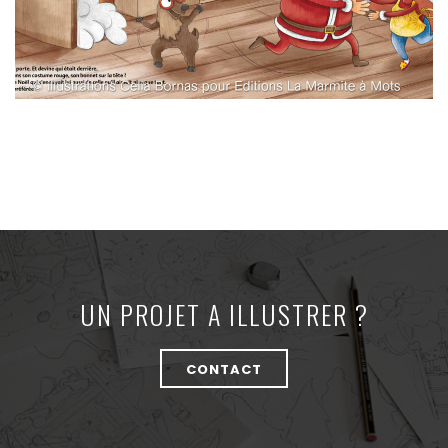
UN PROJET A ILLUSTRER ?
CONTACT