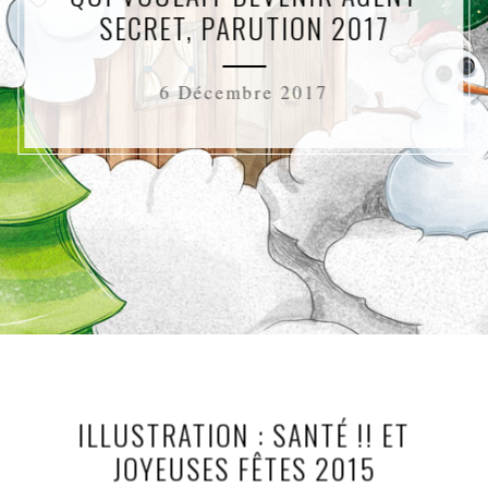
SECRET, PARUTION 2017
6 Décembre 2017
ILLUSTRATION : SANTÉ !! ET
JOYEUSES FÊTES 2015