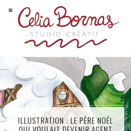
ILLUSTRATION : LE PÈRE NOËL
QUI VOULAIT DEVENIR AGENT