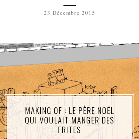
23 Décembre 2015
MAKING OF : LE PÈRE NOËL
QUI VOULAIT MANGER DES
FRITES