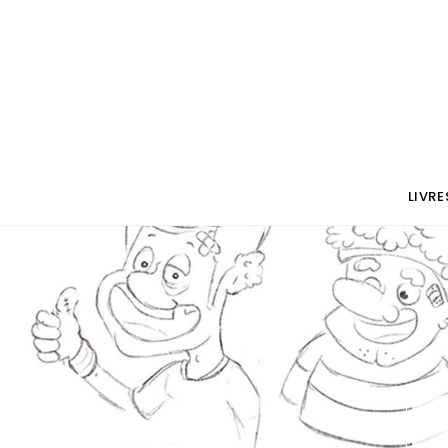
LIVRE