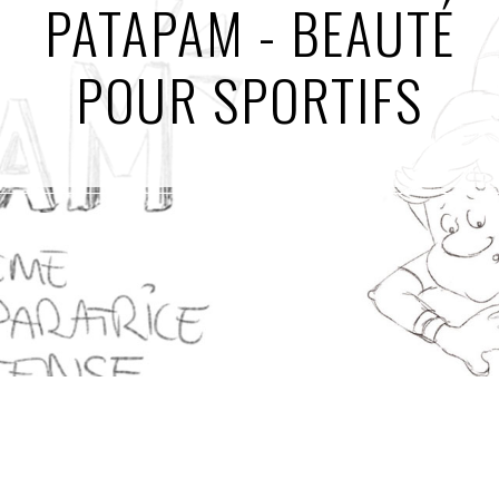
PATAPAM - BEAUTÉ
POUR SPORTIFS