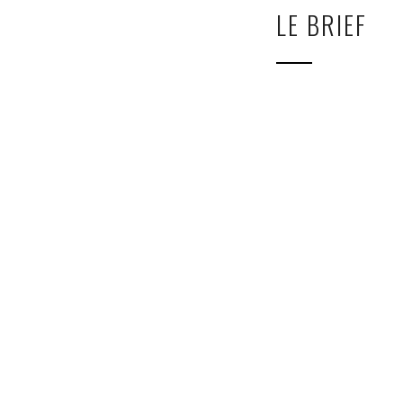
LE BRIEF