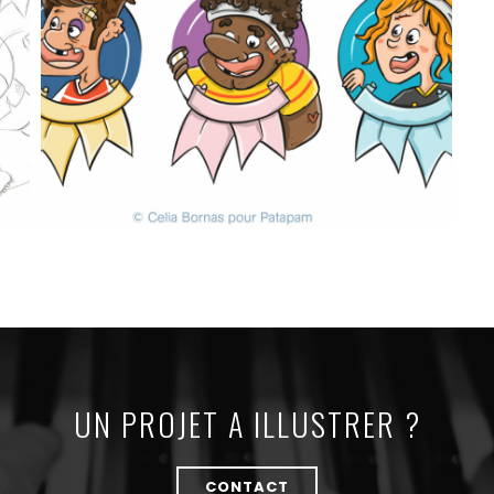
UN PROJET A ILLUSTRER ?
CONTACT