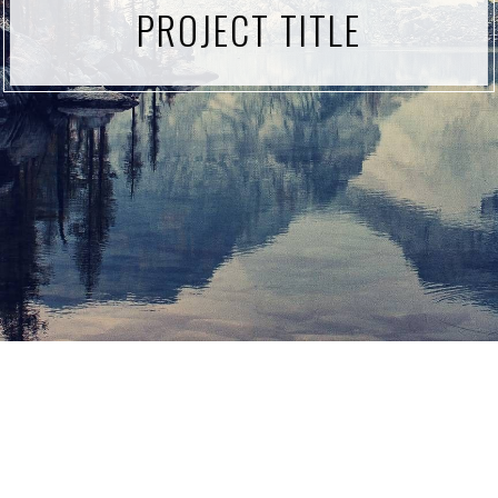
PROJECT TITLE