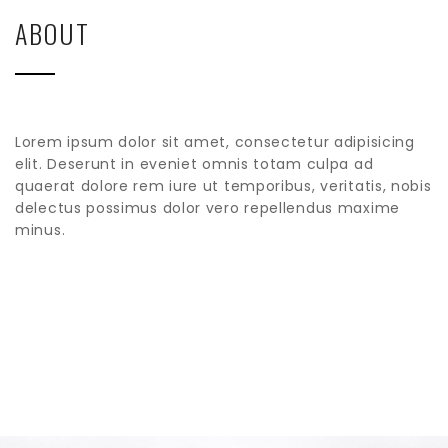
ABOUT
Lorem ipsum dolor sit amet, consectetur adipisicing
elit. Deserunt in eveniet omnis totam culpa ad
quaerat dolore rem iure ut temporibus, veritatis, nobis
delectus possimus dolor vero repellendus maxime
minus.