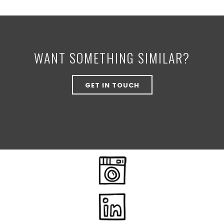
WANT SOMETHING SIMILAR?
GET IN TOUCH