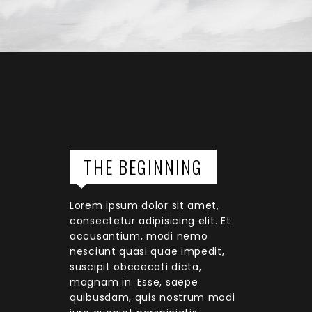
THE BEGINNING
Lorem ipsum dolor sit amet,
consectetur adipisicing elit. Et
accusantium, modi nemo
nesciunt quasi quae impedit,
suscipit obcaecati dicta,
magnam in. Esse, saepe
quibusdam, quis nostrum modi