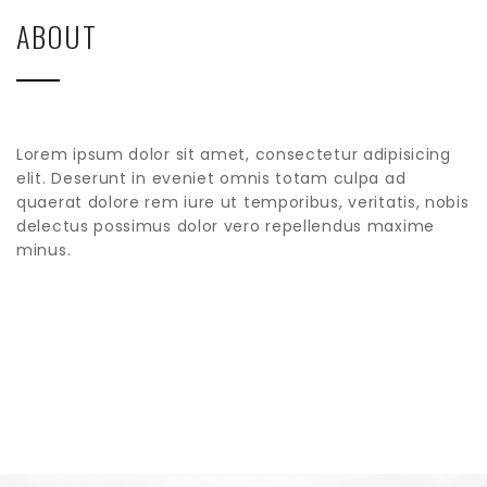
ABOUT
Lorem ipsum dolor sit amet, consectetur adipisicing
elit. Deserunt in eveniet omnis totam culpa ad
quaerat dolore rem iure ut temporibus, veritatis, nobis
delectus possimus dolor vero repellendus maxime
minus.