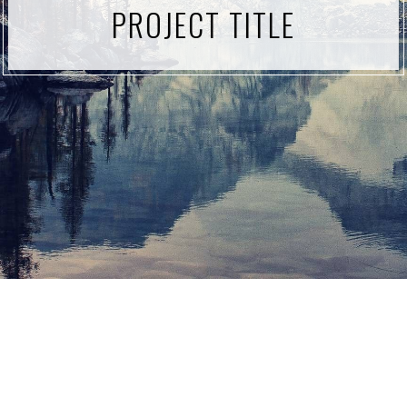
PROJECT TITLE