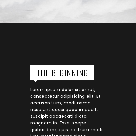
THE BEGINNING
Lorem ipsum dolor sit amet,
consectetur adipisicing elit. Et
accusantium, modi nemo
nesciunt quasi quae impedit,
suscipit obcaecati dicta,
magnam in. Esse, saepe
quibusdam, quis nostrum modi