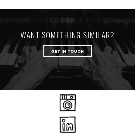
WANT SOMETHING SIMILAR?
GET IN TOUCH