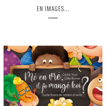
EN IMAGES...