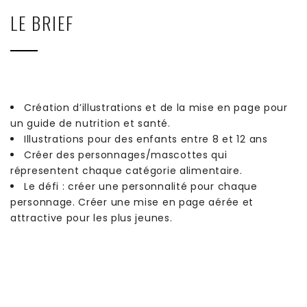
LE BRIEF
Création d’illustrations et de la mise en page pour
un guide de nutrition et santé.
Illustrations pour des enfants entre 8 et 12 ans
Créer des personnages/mascottes qui
répresentent chaque catégorie alimentaire.
Le défi : créer une personnalité pour chaque
personnage. Créer une mise en page aérée et
attractive pour les plus jeunes.