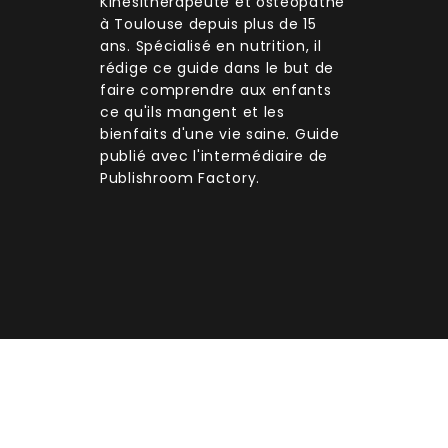
Kinésithérapeute et ostéopathe
à Toulouse depuis plus de 15
ans. Spécialisé en nutrition, il
rédige ce guide dans le but de
faire comprendre aux enfants
ce qu'ils mangent et les
bienfaits d'une vie saine. Guide
publié avec l'intermédiaire de
Publishroom Factory.