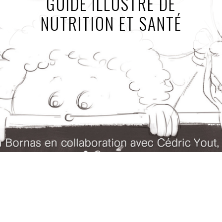
GUIDE ILLUSTRÉ DE
NUTRITION ET SANTÉ