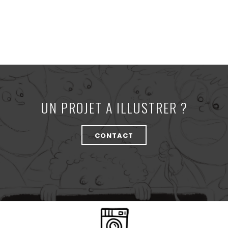
UN PROJET A ILLUSTRER ?
CONTACT