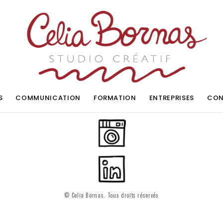
S
COMMUNICATION
FORMATION
ENTREPRISES
CON
© Celia Bornas. Tous droits réservés