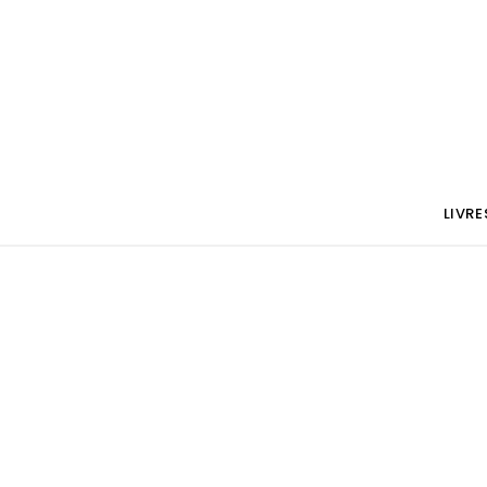
LIVRE