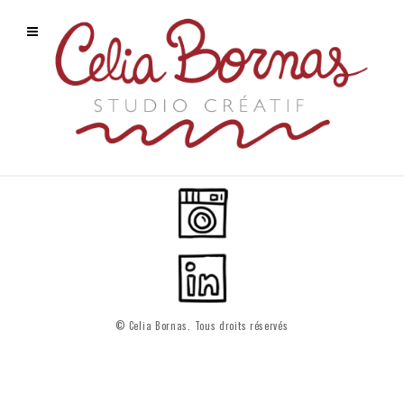
© Celia Bornas. Tous droits réservés