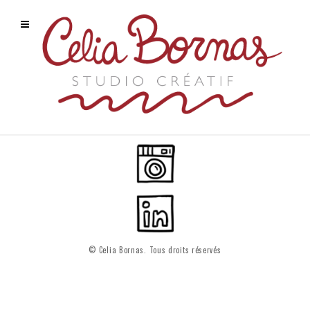
© Celia Bornas. Tous droits réservés