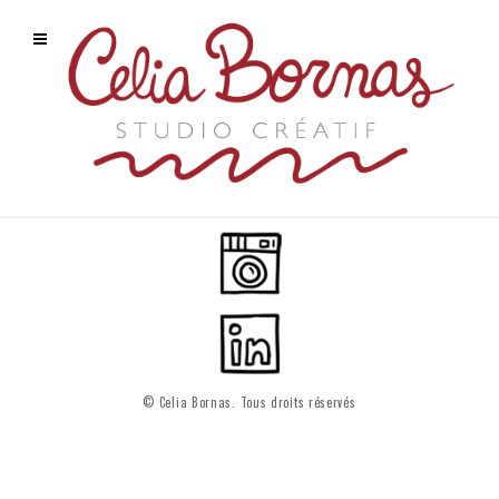
© Celia Bornas. Tous droits réservés