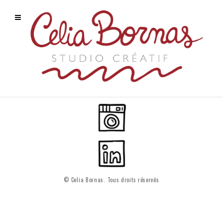
© Celia Bornas. Tous droits réservés