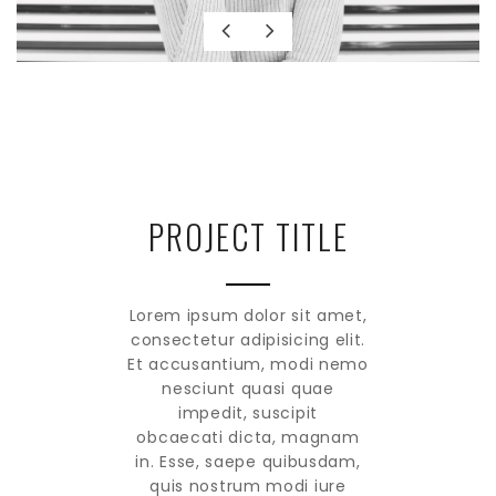
PROJECT TITLE
Lorem ipsum dolor sit amet,
consectetur adipisicing elit.
Et accusantium, modi nemo
nesciunt quasi quae
impedit, suscipit
obcaecati dicta, magnam
in. Esse, saepe quibusdam,
quis nostrum modi iure