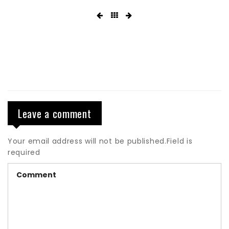
Leave a comment
Your email address will not be published.Field is
required