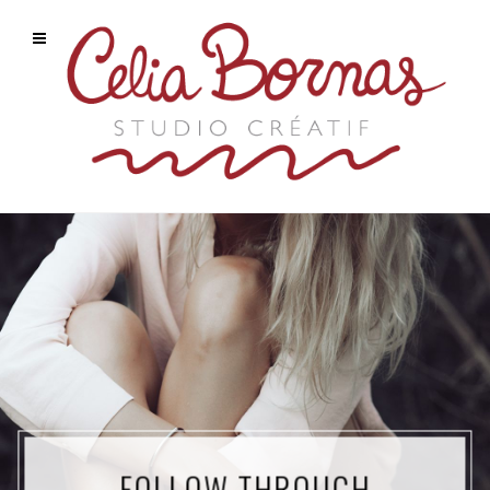
FOLLOW THROUGH