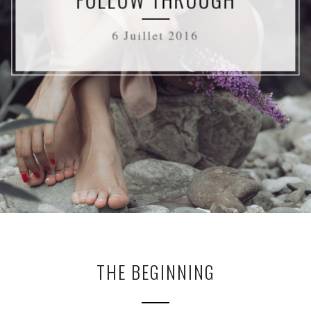
6 Juillet 2016
THE BEGINNING