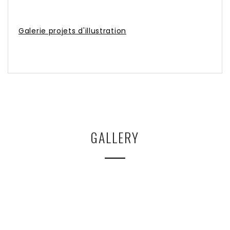
Galerie projets d'illustration
GALLERY