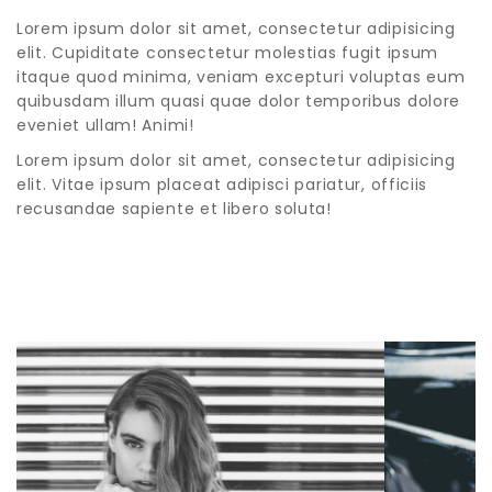
Lorem ipsum dolor sit amet, consectetur adipisicing
elit. Cupiditate consectetur molestias fugit ipsum
itaque quod minima, veniam excepturi voluptas eum
quibusdam illum quasi quae dolor temporibus dolore
eveniet ullam! Animi!
Lorem ipsum dolor sit amet, consectetur adipisicing
elit. Vitae ipsum placeat adipisci pariatur, officiis
recusandae sapiente et libero soluta!