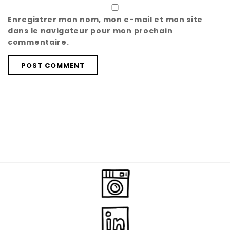
Enregistrer mon nom, mon e-mail et mon site
dans le navigateur pour mon prochain
commentaire.