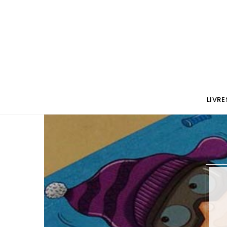
LIVRE