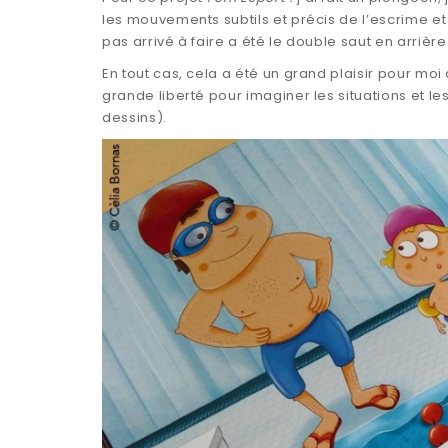
les mouvements subtils et précis de l’escrime et
pas arrivé à faire a été le double saut en arr
En tout cas, cela a été un grand plaisir pour moi d
grande liberté pour imaginer les situations et
dessins).