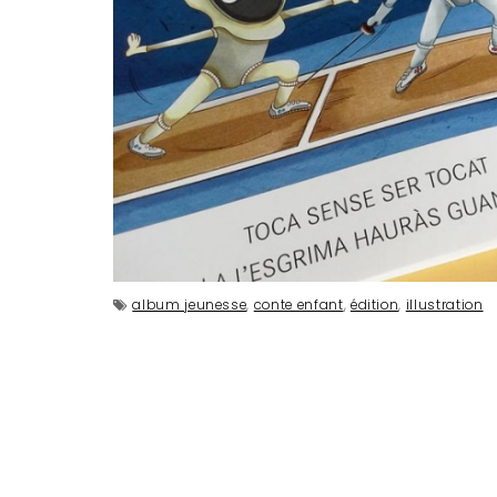
album jeunesse
,
conte enfant
,
édition
,
illustration