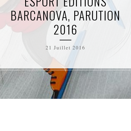
ESPORT ÉDITIONS
BARCANOVA, PARUTION
2016
21 Juillet 2016