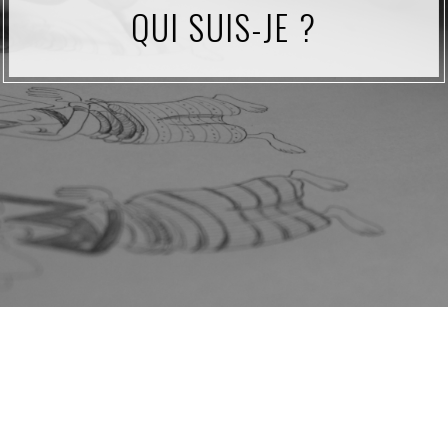
QUI SUIS-JE ?