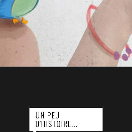
UN PEU
D'HISTOIRE...