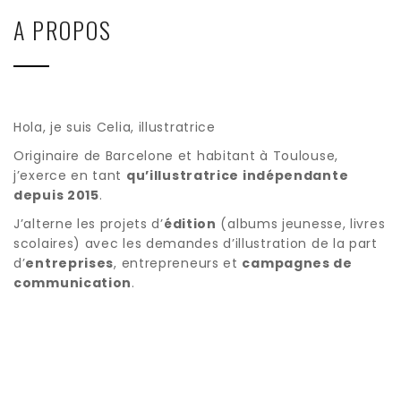
A PROPOS
Hola, je suis Celia, illustratrice
Originaire de Barcelone et habitant à Toulouse,
j’exerce en tant
qu’illustratrice indépendante
depuis 2015
.
J’alterne les projets d’
édition
(albums jeunesse, livres
scolaires) avec les demandes d’illustration de la part
d’
entreprises
, entrepreneurs et
campagnes de
communication
.