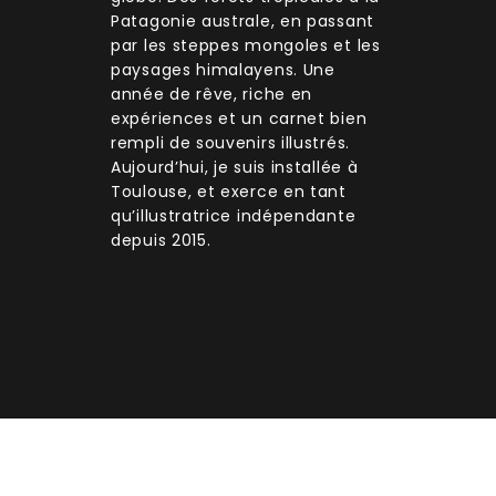
Patagonie australe, en passant
par les steppes mongoles et les
paysages himalayens. Une
année de rêve, riche en
expériences et un carnet bien
rempli de souvenirs illustrés.
Aujourd’hui, je suis installée à
Toulouse, et exerce en tant
qu’illustratrice indépendante
depuis 2015.