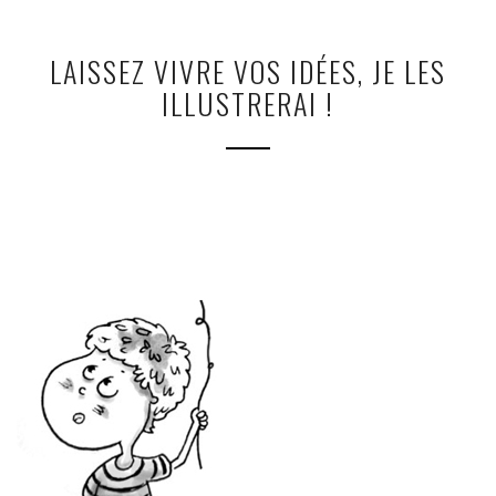
LAISSEZ VIVRE VOS IDÉES, JE LES
ILLUSTRERAI !