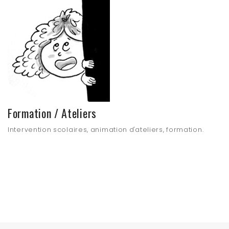
Formation / Ateliers
Intervention scolaires, animation d'ateliers, formation.