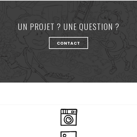
UN PROJET ? UNE QUESTION ?
CONTACT