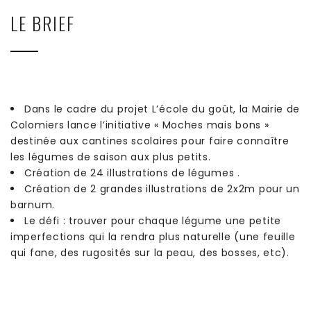
LE BRIEF
Dans le cadre du projet L’école du goût, la Mairie de
Colomiers lance l’initiative « Moches mais bons »
destinée aux cantines scolaires pour faire connaître
les légumes de saison aux plus petits.
Création de 24 illustrations de légumes .
Création de 2 grandes illustrations de 2x2m pour un
barnum.
Le défi : trouver pour chaque légume une petite
imperfections qui la rendra plus naturelle (une feuille
qui fane, des rugosités sur la peau, des bosses, etc).