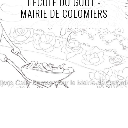
L'ÉCOLE DU GOÛT -
MAIRIE DE COLOMIERS