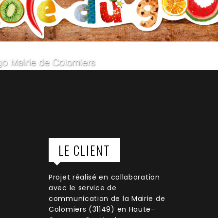
LE CLIENT
Projet réalisé en collaboration
avec le service de
communication de la Mairie de
Colomiers (31149) en Haute-