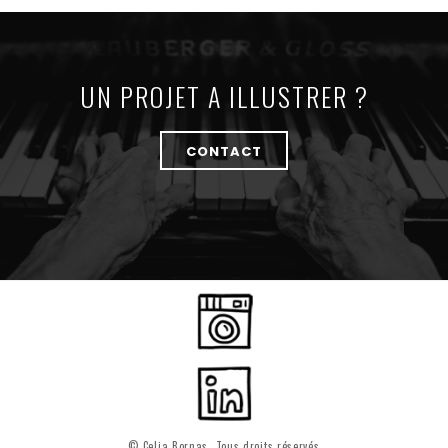
UN PROJET A ILLUSTRER ?
CONTACT
© Celia Bornas. Tous droits réservés