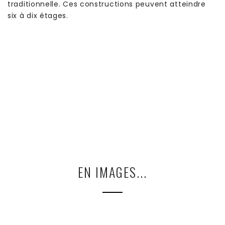
traditionnelle. Ces constructions peuvent atteindre
six à dix étages.
EN IMAGES...