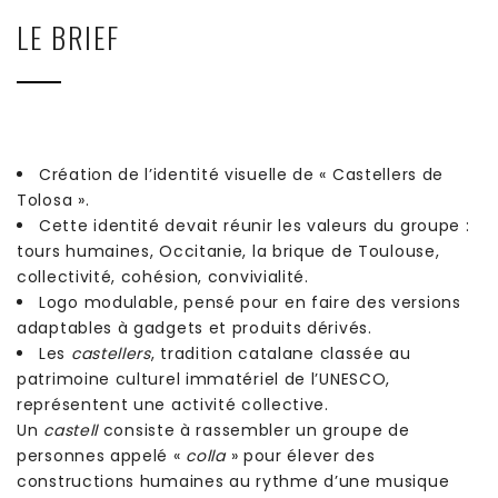
LE BRIEF
Création de l’identité visuelle de « Castellers de
Tolosa ».
Cette identité devait réunir les valeurs du groupe :
tours humaines, Occitanie, la brique de Toulouse,
collectivité, cohésion, convivialité.
Logo modulable, pensé pour en faire des versions
adaptables à gadgets et produits dérivés.
Les
castellers
, tradition catalane classée au
patrimoine culturel immatériel de l’UNESCO,
représentent une activité collective.
Un
castell
consiste à rassembler un groupe de
personnes appelé «
colla
» pour élever des
constructions humaines au rythme d’une musique