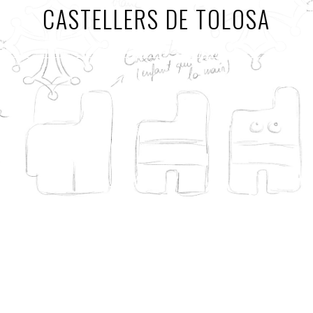
CASTELLERS DE TOLOSA