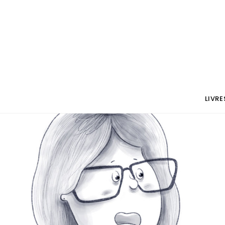
LIVRE