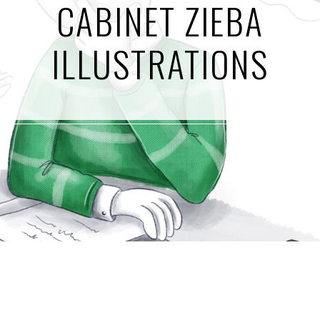
CABINET ZIEBA
ILLUSTRATIONS