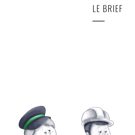
LE BRIEF