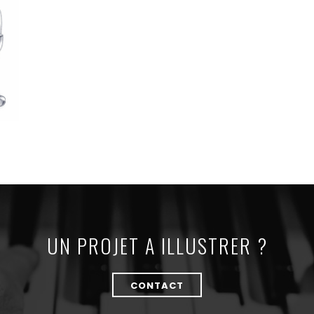
UN PROJET A ILLUSTRER ?
CONTACT