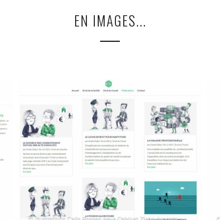
EN IMAGES...