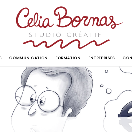
S
COMMUNICATION
FORMATION
ENTREPRISES
CON