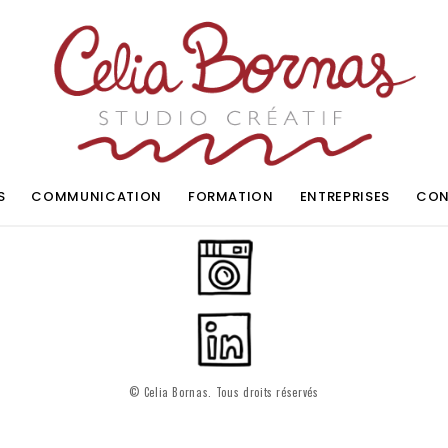
S
COMMUNICATION
FORMATION
ENTREPRISES
CON
© Celia Bornas. Tous droits réservés