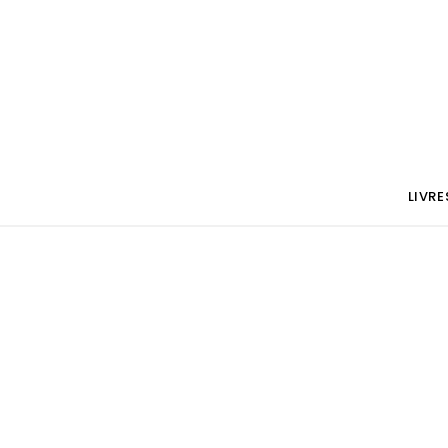
LIVRE